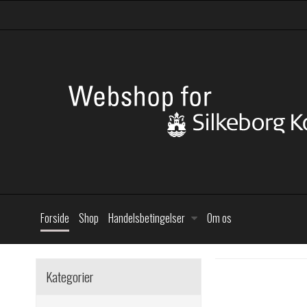
Forside
Shop
Handelsbetingelser
Om os
Kategorier