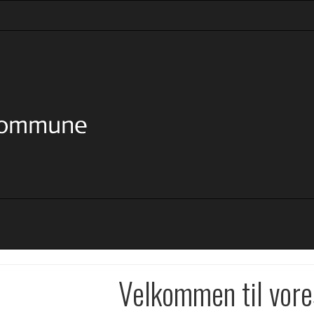
Velkommen til vore