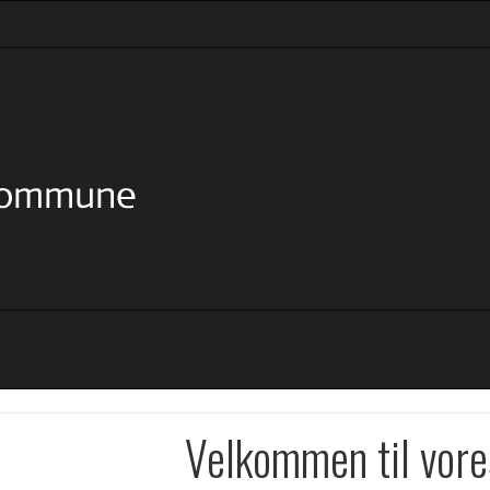
Velkommen til vore