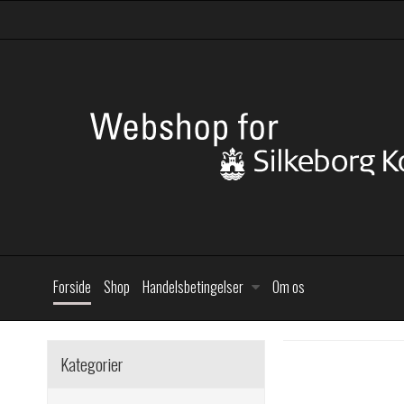
Forside
Shop
Handelsbetingelser
Om os
Kategorier